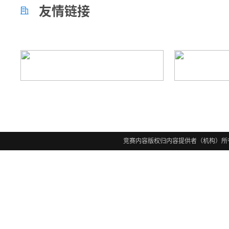
友情链接

竞赛内容版权归内容提供者（机构）所