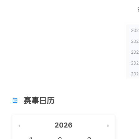
202
202
202
202
202
202
202
赛事日历

202
202
2026
202
202