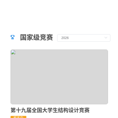
国家级竞赛

第十九届全国大学生结构设计竞赛
报名中